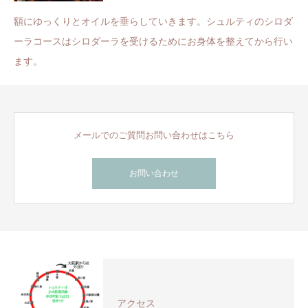
額にゆっくりとオイルを垂らしていきます。シュルティのシロダ
ーラコースはシロダーラを受けるためにお身体を整えてから行い
ます。
メールでのご質問お問い合わせはこちら
お問い合わせ
アクセス