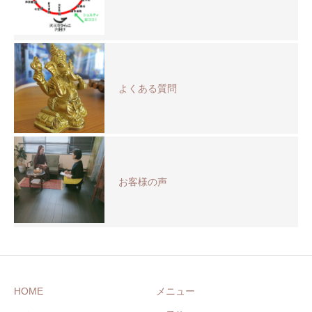
よくある質問
お客様の声
HOME
メニュー