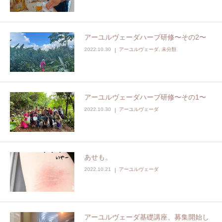
アーユルヴェーダハーブ研修〜その2〜
2022.10.30
アーユルヴェーダ
,
未分類
アーユルヴェーダハーブ研修〜その1〜
2022.10.30
アーユルヴェーダ
あせも。
2022.10.21
アーユルヴェーダ
アーユルヴェーダ基礎講座、募集開始し