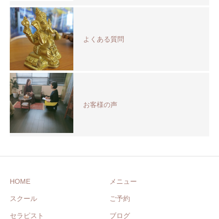
よくある質問
お客様の声
HOME
メニュー
スクール
ご予約
セラピスト
ブログ