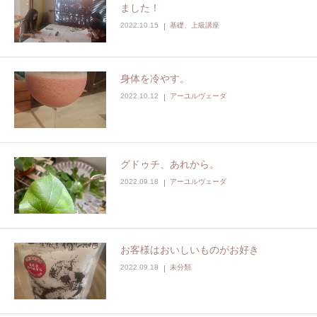
ました！
2022.10.15
基礎、上級講座
身体を冷やす。
2022.10.12
アーユルヴェーダ
グドゥチ、あれから。
2022.09.18
アーユルヴェーダ
お客様はおいしいものがお好き
2022.09.18
未分類