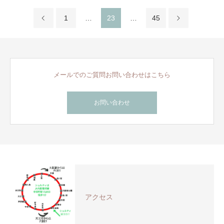
1
…
23
…
45
メールでのご質問お問い合わせはこちら
お問い合わせ
アクセス