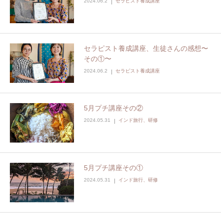
2024.06.2
セラピスト養成講座
セラピスト養成講座、生徒さんの感想〜
その①〜
2024.06.2
セラピスト養成講座
5月プチ講座その②
2024.05.31
インド旅行、研修
5月プチ講座その①
2024.05.31
インド旅行、研修