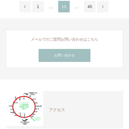
1
…
13
…
45
メールでのご質問お問い合わせはこちら
お問い合わせ
アクセス