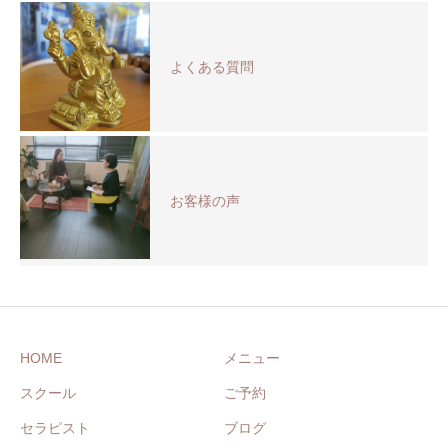
よくある質問
お客様の声
HOME
メニュー
スクール
ご予約
セラピスト
ブログ