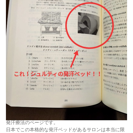
発汗療法のページです。
日本でこの本格的な発汗ベッドがあるサロンは本当に限