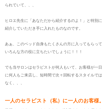
られていて、、、
ヒロエ先生に「あなただから紹介するのよ！」と特別に
紹介していただき手に入れたものなのです。
あぁ、このベッド自身もたくさんの方に入ってもらって
いろんな方の役に立ちたいでしょうに！！！
でも当サロンはセラピストが何人もいて、お客様が一日
に何人もご来店し、短時間で次々回転するスタイルでは
なく、、、
一人のセラピスト（私）に一人のお客様。