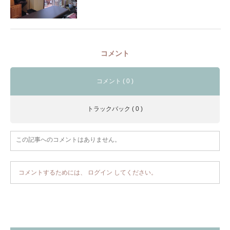
コメント
コメント ( 0 )
トラックバック ( 0 )
この記事へのコメントはありません。
コメントするためには、
ログイン
してください。