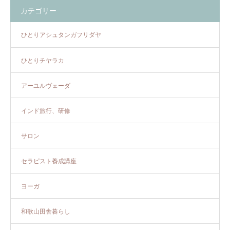
カテゴリー
ひとりアシュタンガフリダヤ
ひとりチヤラカ
アーユルヴェーダ
インド旅行、研修
サロン
セラピスト養成講座
ヨーガ
和歌山田舎暮らし