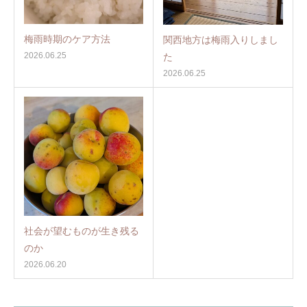
梅雨時期のケア方法
関西地方は梅雨入りしまし
2026.06.25
た
2026.06.25
社会が望むものが生き残る
のか
2026.06.20