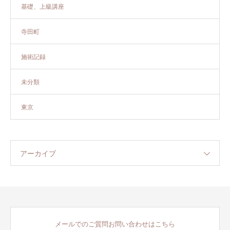
基礎、上級講座
寺田町
施術記録
未分類
東京
アーカイブ
メールでのご質問お問い合わせはこちら