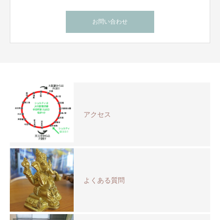
お問い合わせ
アクセス
よくある質問