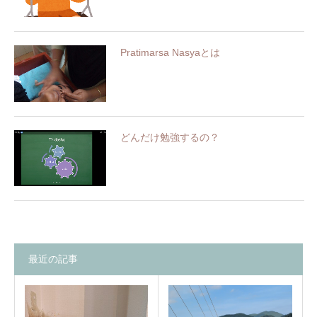
Pratimarsa Nasyaとは
どんだけ勉強するの？
最近の記事