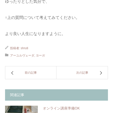
ゆったりとした気分で、
↑上の質問について考えてみてください。
より良い人生になりますように。
投稿者:
shruti
アーユルヴェーダ
,
ヨーガ
前の記事
次の記事
関連記事
オンライン講座準備OK