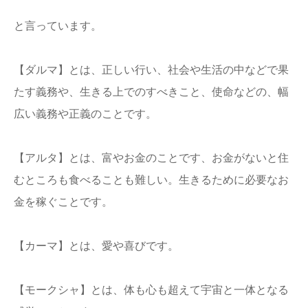
と言っています。
【ダルマ】とは、正しい行い、社会や生活の中などで果
たす義務や、生きる上でのすべきこと、使命などの、幅
広い義務や正義のことです。
【アルタ】とは、富やお金のことです、お金がないと住
むところも食べることも難しい。生きるために必要なお
金を稼ぐことです。
【カーマ】とは、愛や喜びです。
【モークシャ】とは、体も心も超えて宇宙と一体となる