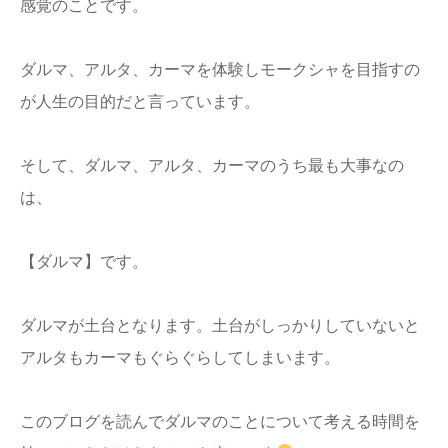
感覚のことです。
ダルマ、アルタ、カーマを体験しモークシャを目指すの
が人生の目的だと言っています。
そして、ダルマ、アルタ、カーマのうち最も大事なの
は、
【ダルマ】です。
ダルマが土台となります。土台がしっかりしていないと
アルタもカーマもぐらぐらしてしまいます。
このブログを読んでダルマのことについて考える時間を