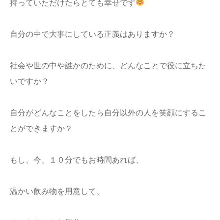
持っていただけたらとても幸せです
自分の中で大事にしている正義はありますか？
社会や世の中や誰かのために、どんなことで役に立ちた
いですか？
自分がどんなことをしたら自分以外の人を笑顔にするこ
とができますか？
もし、今、１０分でもお時間あれば、
温かい飲み物を用意して、