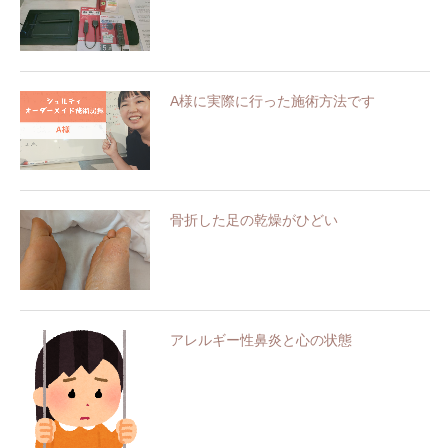
A様に実際に行った施術方法です
骨折した足の乾燥がひどい
アレルギー性鼻炎と心の状態