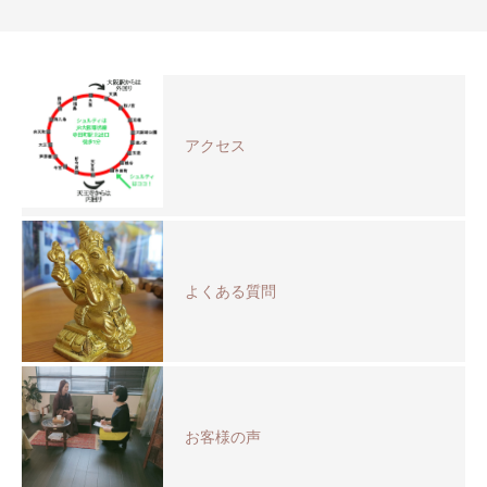
アクセス
よくある質問
お客様の声