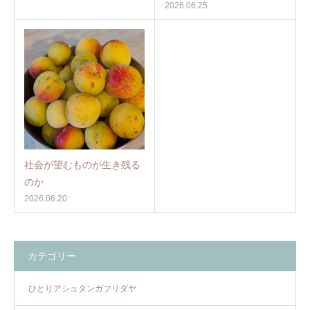
2026.06.25
社会が望むものが生き残る
のか
2026.06.20
カテゴリー
ひとりアシュタンガフリダヤ