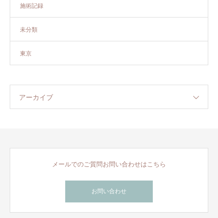
施術記録
未分類
東京
アーカイブ
メールでのご質問お問い合わせはこちら
お問い合わせ