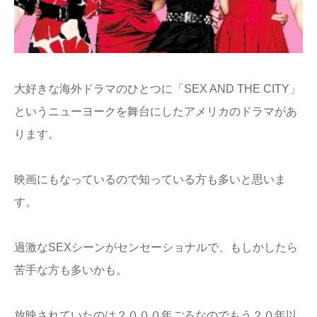
大好きな海外ドラマのひとつに「SEX AND THE CITY」
というニューヨークを舞台にしたアメリカのドラマがあ
ります。
映画にもなっているので知っている方も多いと思いま
す。
過激なSEXシーンがセンセーショナルで、もしかしたら
苦手な方も多いかも。
放映されていたのは２０００年ごろなのでもう２０年以