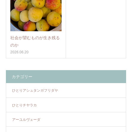
社会が望むものが生き残る
のか
2026.06.20
カテゴリー
ひとりアシュタンガフリダヤ
ひとりチヤラカ
アーユルヴェーダ