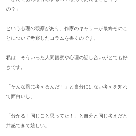
の？」
という心理の観察があり、作家のキャリーが最終そのこ
とについて考察したコラムを書くのです。
私は、そういった人間観察や心理の話し合いがとても好
きです。
「そんな風に考えるんだ！」と自分にはない考えを知れ
て面白いし、
「分かる！同じこと思ってた！」と自分と同じ考えだと
共感できて嬉しい。