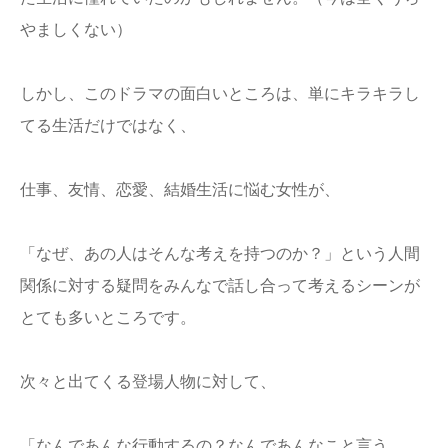
やましくない）
しかし、このドラマの面白いところは、単にキラキラし
てる生活だけではなく、
仕事、友情、恋愛、結婚生活に悩む女性が、
「なぜ、あの人はそんな考えを持つのか？」という人間
関係に対する疑問をみんなで話し合って考えるシーンが
とても多いところです。
次々と出てくる登場人物に対して、
「なんであんな行動するの？なんであんなこと言う