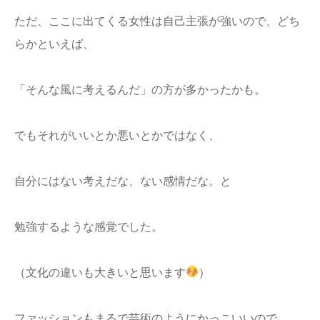
ただ、ここに出てくる女性は自己主張が強いので、どち
らかといえば、
「そんな風に考えるんだ」の方が多かったかも。
でもそれがいいとか悪いとかではなく、
自分にはない考えだな、ない感情だな。と
勉強するような感覚でした。
（文化の違いも大きいと思います
）
ファッションもまるで芸術のようにかっこいいので、