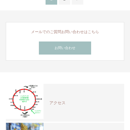
メールでのご質問お問い合わせはこちら
お問い合わせ
アクセス