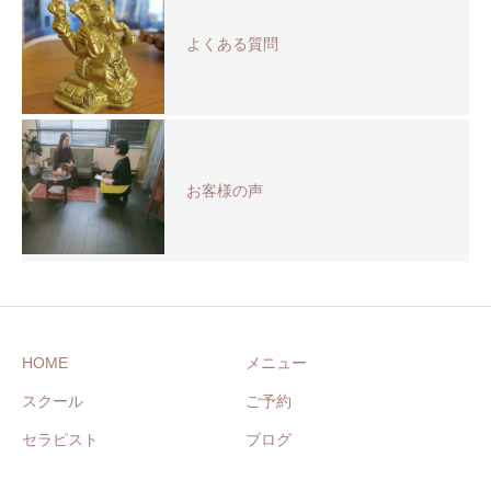
よくある質問
お客様の声
HOME
メニュー
スクール
ご予約
セラピスト
ブログ