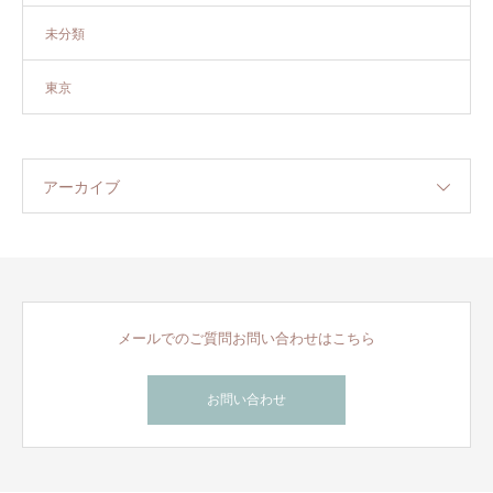
未分類
東京
アーカイブ
メールでのご質問お問い合わせはこちら
お問い合わせ