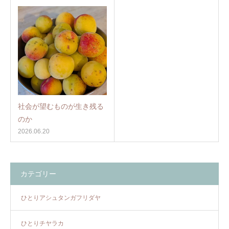
社会が望むものが生き残る
のか
2026.06.20
カテゴリー
ひとりアシュタンガフリダヤ
ひとりチヤラカ