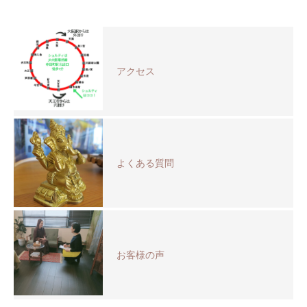
アクセス
よくある質問
お客様の声