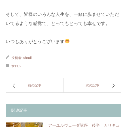
そして、皆様のいろんな人生を、一緒に歩ませていただ
いてるような感覚で、とってもとっても幸せです。
いつもありがとうございます
投稿者:
shruti
サロン
前の記事
次の記事
関連記事
アーユルヴェーダ講座 後半 カリキュ