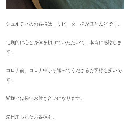
シュルティのお客様は、リピーター様がほとんどです。
定期的に心と身体を預けていただいて、本当に感謝しま
す。
コロナ前、コロナ中から通ってくださるお客様も多いで
す。
皆様とは長いお付き合いになります。
先日来られたお客様も、