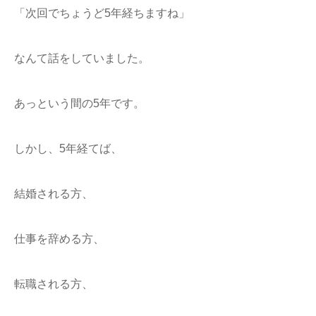
「次回でちょうど5年経ちますね」
なんて話をしていました。
あっという間の5年です。
しかし、5年経てば、
結婚される方、
仕事を辞める方、
転職される方、