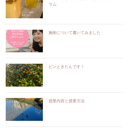
ラム
施術について書いてみました
ピンときたんです！
授業内容と授業方法