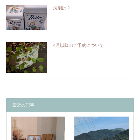
洗剤は？
4月以降のご予約について
最近の記事