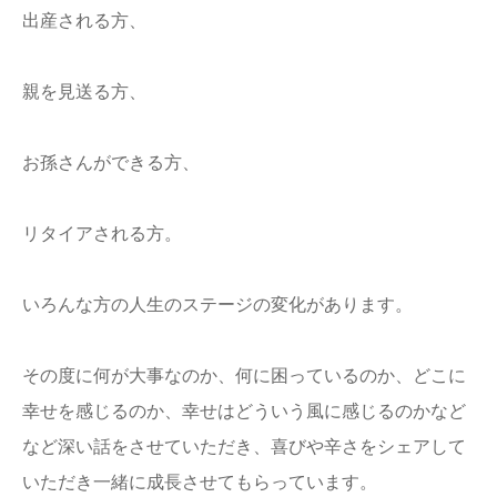
出産される方、
親を見送る方、
お孫さんができる方、
リタイアされる方。
いろんな方の人生のステージの変化があります。
その度に何が大事なのか、何に困っているのか、どこに
幸せを感じるのか、幸せはどういう風に感じるのかなど
など深い話をさせていただき、喜びや辛さをシェアして
いただき一緒に成長させてもらっています。