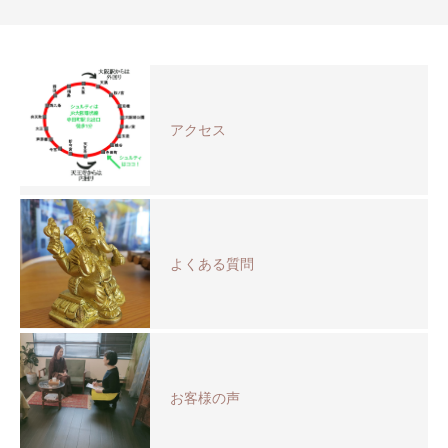
アクセス
よくある質問
お客様の声