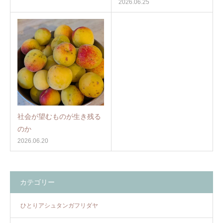
2026.06.25
社会が望むものが生き残る
のか
2026.06.20
カテゴリー
ひとりアシュタンガフリダヤ