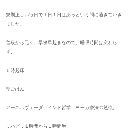
規則正しい毎日で１日１日はあっという間に過ぎていき
ました。
普段から元々、早寝早起きなので、睡眠時間は変わら
ず、
５時起床
朝ごはん
アーユルヴェーダ、インド哲学、ヨーガ療法の勉強。
リハビリ１時間から１時間半