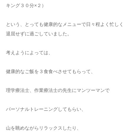
キング３０分×２）
という、とっても健康的なメニューで日々程よく忙しく
退屈せずに過ごしていました。
考えようによっては、
健康的なご飯を３食食べさせてもらって、
理学療法士、作業療法士の先生にマンツーマンで
パーソナルトレーニングしてもらい、
山を眺めながらリラックスしたり、