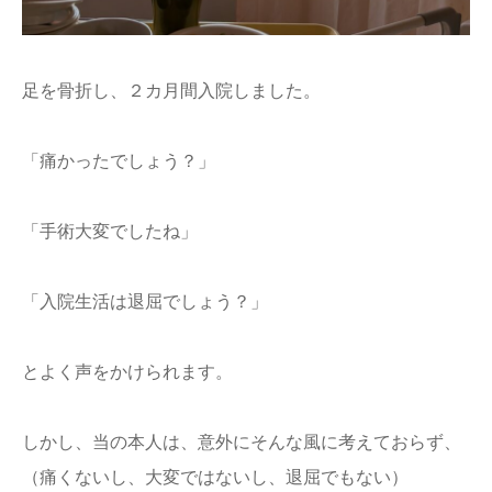
足を骨折し、２カ月間入院しました。
「痛かったでしょう？」
「手術大変でしたね」
「入院生活は退屈でしょう？」
とよく声をかけられます。
しかし、当の本人は、意外にそんな風に考えておらず、
（痛くないし、大変ではないし、退屈でもない）