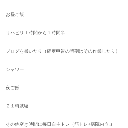
お昼ご飯
リハビリ１時間から１時間半
ブログを書いたり（確定申告の時期はその作業したり）
シャワー
夜ご飯
２１時就寝
その他空き時間に毎日自主トレ（筋トレ+病院内ウォー