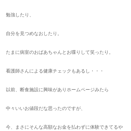
勉強したり、
自分を見つめなおしたり。
たまに病室のおばあちゃんとお喋りして笑ったり。
看護師さんによる健康チェックもあるし・・・
以前、断食施設に興味がありホームページみたら
中々いいお値段だな思ったのですが、
今、まさにそんな高額なお金を払わずに体験できてるや