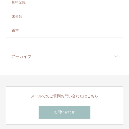
施術記録
未分類
東京
アーカイブ
メールでのご質問お問い合わせはこちら
お問い合わせ