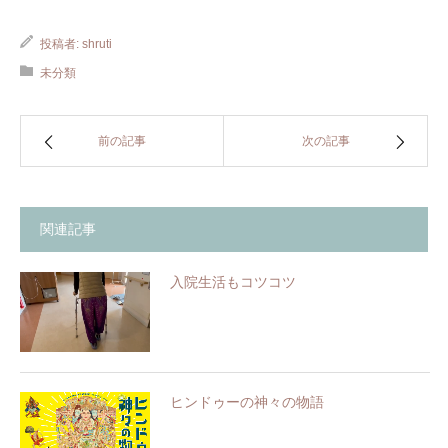
投稿者:
shruti
未分類
前の記事
次の記事
関連記事
入院生活もコツコツ
ヒンドゥーの神々の物語