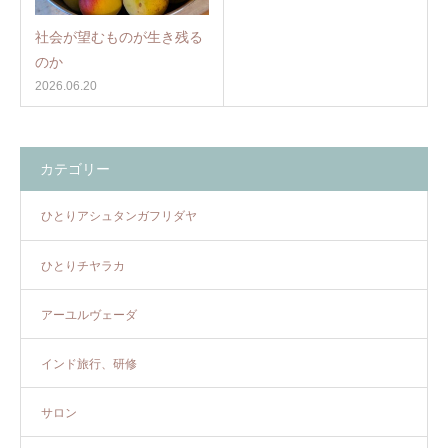
社会が望むものが生き残る
のか
2026.06.20
カテゴリー
ひとりアシュタンガフリダヤ
ひとりチヤラカ
アーユルヴェーダ
インド旅行、研修
サロン