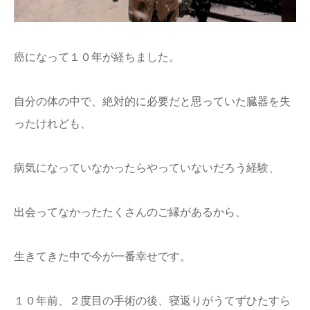
癌になって１０年が経ちました。
自分の体の中で、絶対的に必要だと思っていた臓器を失
ったけれども、
病気になっていなかったらやっていないだろう経験、
出会ってなかったたくさんのご縁があるから、
生きてきた中で今が一番幸せです。
１０年前、２度目の手術の後、寝返りがうてずひたすら