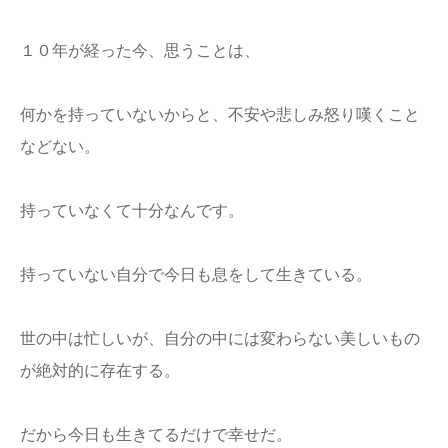
１０年が経った今、思うことは、
何かを持っていないからと、不安や悲しみ怒り嘆くこと
などない。
持っていなくて十分なんです。
持っていない自分で今日も息をして生きている。
世の中は忙しいが、自分の中には変わらない美しいもの
が絶対的に存在する。
だから今日も生きてるだけで幸せだ。