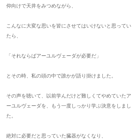
仰向けで天井をみつめながら、
こんなに大変な思いを皆にさせてはいけないと思ってい
たら、
「それならばアーユルヴェーダが必要だ」
とその時、私の頭の中で誰かが語り掛けました。
その声を聴いて、以前学んだけど難しくてやめていたア
ーユルヴェーダを、もう一度しっかり学ぶ決意をしまし
た。
絶対に必要だと思っていた臓器がなくなり、