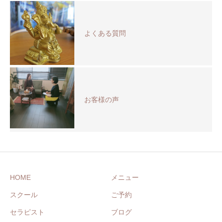
よくある質問
お客様の声
HOME
メニュー
スクール
ご予約
セラピスト
ブログ