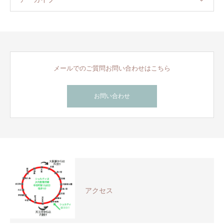
メールでのご質問お問い合わせはこちら
お問い合わせ
アクセス