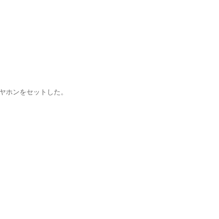
ヤホンをセットした。