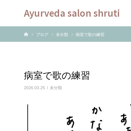
Ayurveda salon shruti
ホーム
ブログ
未分類
病室で歌の練習
病室で歌の練習
2026.03.25
未分類