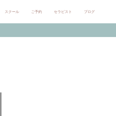
スクール
ご予約
セラピスト
ブログ