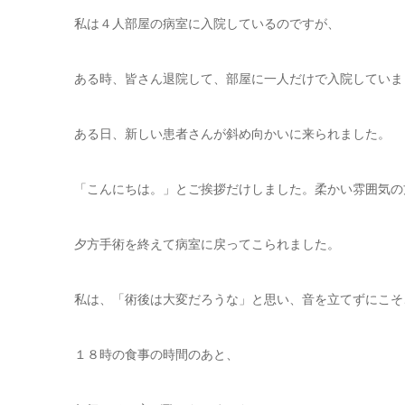
私は４人部屋の病室に入院しているのですが、
ある時、皆さん退院して、部屋に一人だけで入院していま
ある日、新しい患者さんが斜め向かいに来られました。
「こんにちは。」とご挨拶だけしました。柔かい雰囲気の
夕方手術を終えて病室に戻ってこられました。
私は、「術後は大変だろうな」と思い、音を立てずにこそ
１８時の食事の時間のあと、