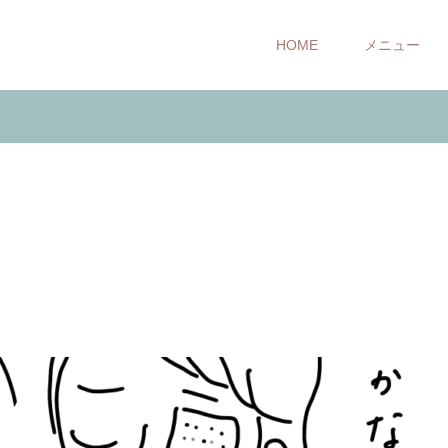
HOME
メニュー