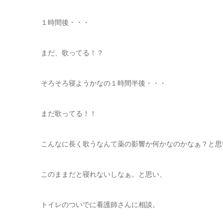
１時間後・・・
まだ、歌ってる！？
そろそろ寝ようかなの１時間半後・・・
まだ歌ってる！！
こんなに長く歌うなんて薬の影響か何かなのかなぁ？と思
このままだと寝れないしなぁ。と思い、
トイレのついでに看護師さんに相談。