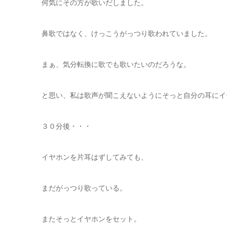
何気にその方が歌いだしました。
鼻歌ではなく、けっこうがっつり歌われていました。
まぁ、気分転換に歌でも歌いたいのだろうな。
と思い、私は歌声が聞こえないようにそっと自分の耳にイ
３０分後・・・
イヤホンを片耳はずしてみても、
まだがっつり歌っている。
またそっとイヤホンをセット。