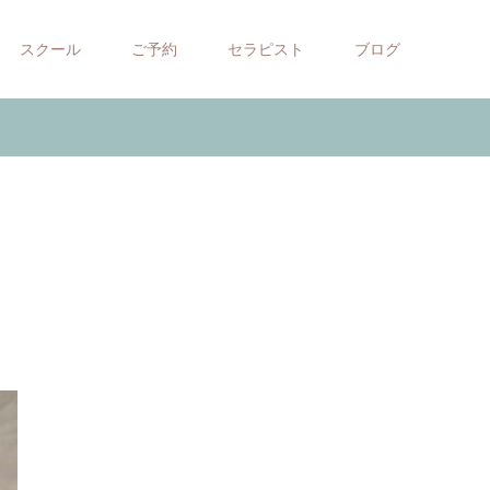
スクール
ご予約
セラピスト
ブログ