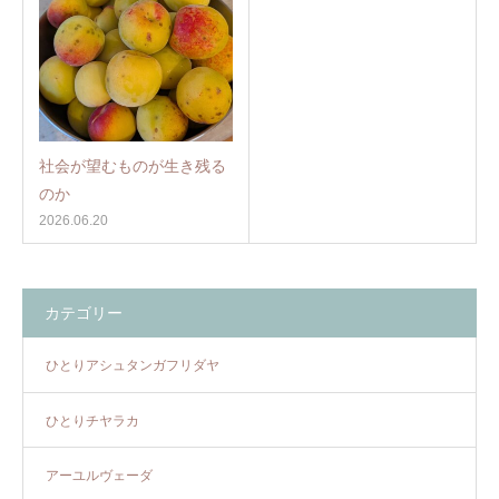
社会が望むものが生き残る
のか
2026.06.20
カテゴリー
ひとりアシュタンガフリダヤ
ひとりチヤラカ
アーユルヴェーダ