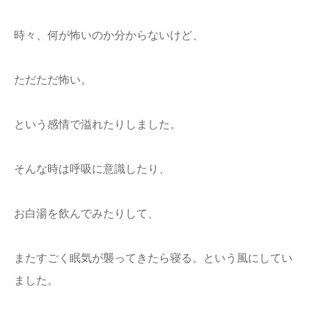
時々、何が怖いのか分からないけど、
ただただ怖い。
という感情で溢れたりしました。
そんな時は呼吸に意識したり、
お白湯を飲んでみたりして、
またすごく眠気が襲ってきたら寝る。という風にしてい
ました。