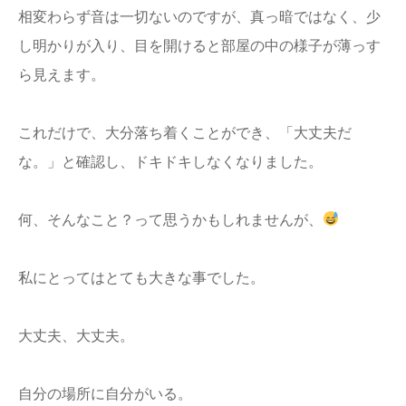
相変わらず音は一切ないのですが、真っ暗ではなく、少
し明かりが入り、目を開けると部屋の中の様子が薄っす
ら見えます。
これだけで、大分落ち着くことができ、「大丈夫だ
な。」と確認し、ドキドキしなくなりました。
何、そんなこと？って思うかもしれませんが、
私にとってはとても大きな事でした。
大丈夫、大丈夫。
自分の場所に自分がいる。