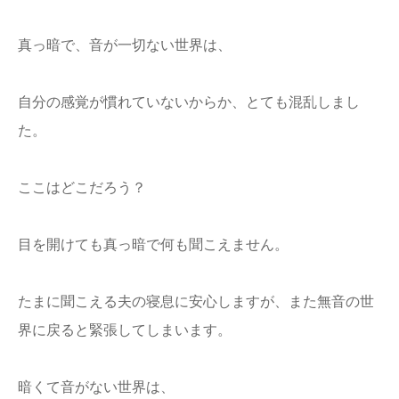
真っ暗で、音が一切ない世界は、
自分の感覚が慣れていないからか、とても混乱しまし
た。
ここはどこだろう？
目を開けても真っ暗で何も聞こえません。
たまに聞こえる夫の寝息に安心しますが、また無音の世
界に戻ると緊張してしまいます。
暗くて音がない世界は、