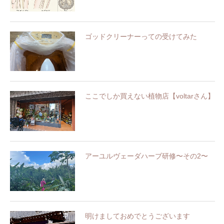
ゴッドクリーナーっての受けてみた
ここでしか買えない植物店【voltarさん】
アーユルヴェーダハーブ研修〜その2〜
明けましておめでとうございます