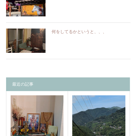
何をしてるかというと、、、
最近の記事