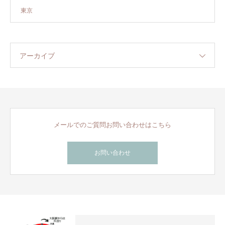
東京
アーカイブ
メールでのご質問お問い合わせはこちら
お問い合わせ