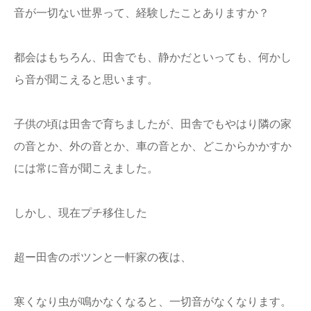
音が一切ない世界って、経験したことありますか？
都会はもちろん、田舎でも、静かだといっても、何かし
ら音が聞こえると思います。
子供の頃は田舎で育ちましたが、田舎でもやはり隣の家
の音とか、外の音とか、車の音とか、どこからかかすか
には常に音が聞こえました。
しかし、現在プチ移住した
超ー田舎のポツンと一軒家の夜は、
寒くなり虫が鳴かなくなると、一切音がなくなります。