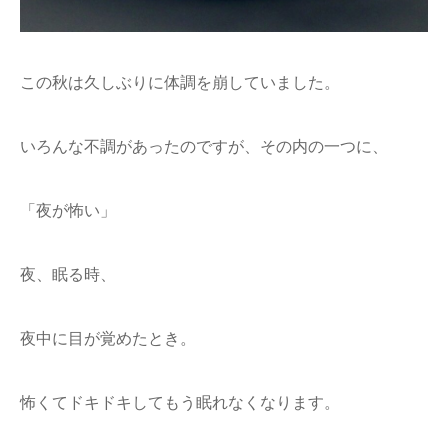
この秋は久しぶりに体調を崩していました。
いろんな不調があったのですが、その内の一つに、
「夜が怖い」
夜、眠る時、
夜中に目が覚めたとき。
怖くてドキドキしてもう眠れなくなります。