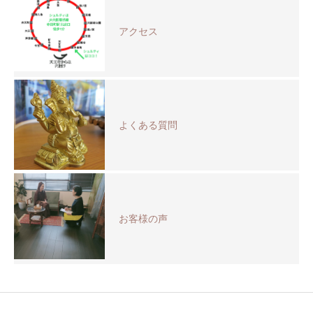
アクセス
よくある質問
お客様の声