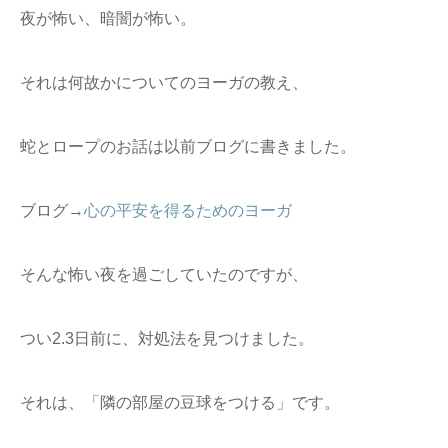
夜が怖い、暗闇が怖い。
それは何故かについてのヨーガの教え、
蛇とロープのお話は以前ブログに書きました。
ブログ→
心の平安を得るためのヨーガ
そんな怖い夜を過ごしていたのですが、
つい2.3日前に、対処法を見つけました。
それは、「隣の部屋の豆球をつける」です。