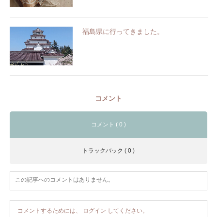
福島県に行ってきました。
コメント
コメント ( 0 )
トラックバック ( 0 )
この記事へのコメントはありません。
コメントするためには、
ログイン
してください。