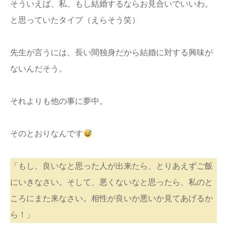
そういえば、私、もし結婚するならお見合いでいいわ。
と思っていたタイプ（えらそう笑）
先生が言うには、長い間独身だから結婚に対する興味が
ないんだそう。
それよりも他の事に夢中。
そのとおりなんです
「もし、良いなと思った人が出来たら、とりあえずご飯
にいきなさい。そして、悪くないなと思ったら、私のと
ころにまた来なさい。相性が良いか悪いか見てあげるか
ら！」