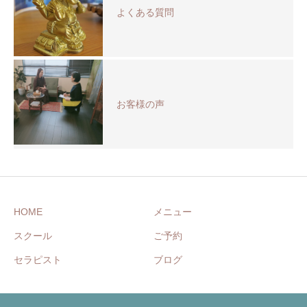
よくある質問
お客様の声
HOME
メニュー
スクール
ご予約
セラピスト
ブログ