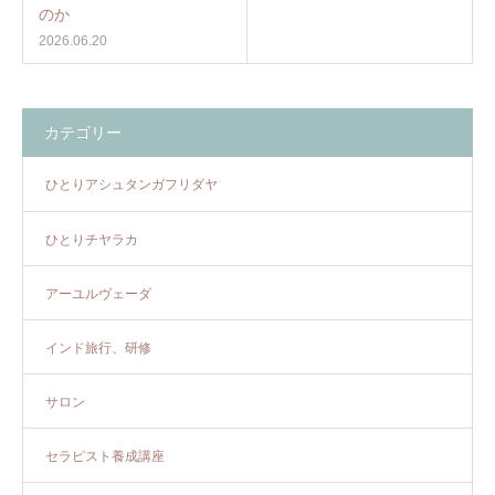
のか
2026.06.20
カテゴリー
ひとりアシュタンガフリダヤ
ひとりチヤラカ
アーユルヴェーダ
インド旅行、研修
サロン
セラピスト養成講座