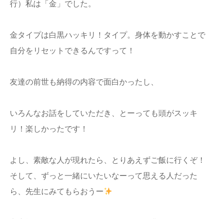
行）私は「金」でした。
金タイプは白黒ハッキリ！タイプ。身体を動かすことで
自分をリセットできるんですって！
友達の前世も納得の内容で面白かったし、
いろんなお話をしていただき、とーっても頭がスッキ
リ！楽しかったです！
よし、素敵な人が現れたら、とりあえずご飯に行くぞ！
そして、ずっと一緒にいたいなーって思える人だった
ら、先生にみてもらおうー