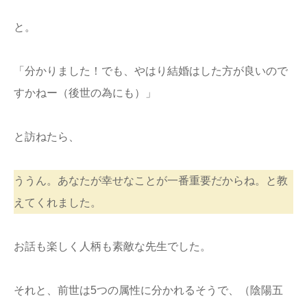
と。
「分かりました！でも、やはり結婚はした方が良いので
すかねー（後世の為にも）」
と訪ねたら、
ううん。あなたが幸せなことが一番重要だからね。と教
えてくれました。
お話も楽しく人柄も素敵な先生でした。
それと、前世は5つの属性に分かれるそうで、（陰陽五