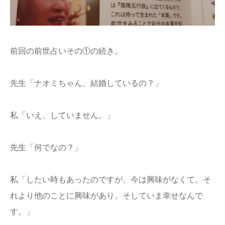
前回の前世占いその①の続き。
先生「ナオミちゃん、結婚しているの？」
私「いえ、していません。」
先生「何でなの？」
私「したい時もあったのですが、今は興味がなくて。そ
れより他のことに興味があり、そしていま幸せなんで
す。」