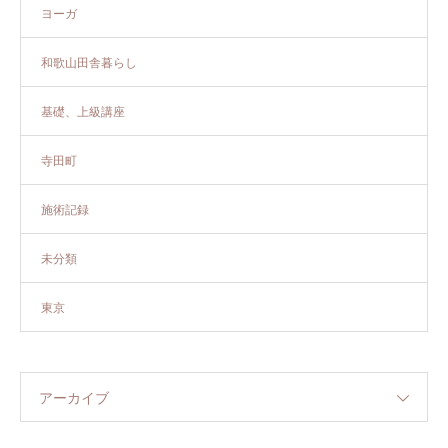
ヨーガ
和歌山田舎暮らし
基礎、上級講座
寺田町
施術記録
未分類
東京
アーカイブ