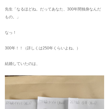
先生「なるほどね。だってあなた、300年間独身なんだ
もの。」
なっ！
300年！！（詳しくは250年くらいよね。）
結婚していたのは、