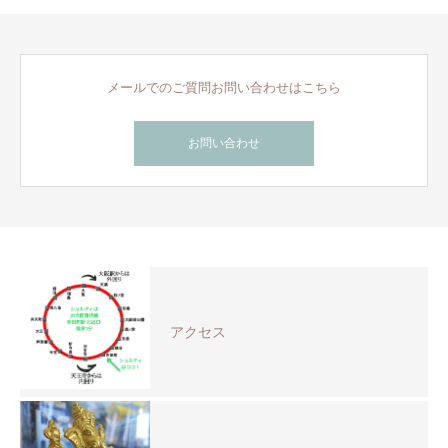
メールでのご質問お問い合わせはこちら
お問い合わせ
アクセス