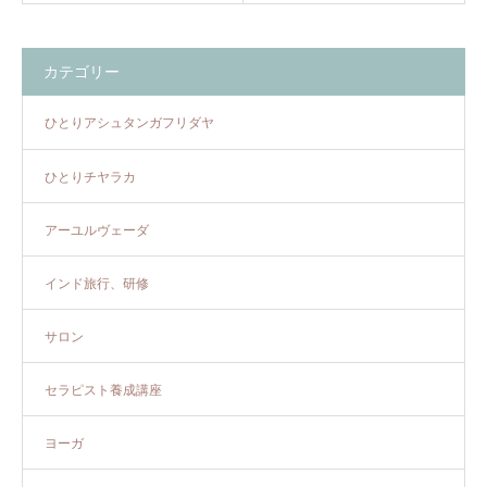
カテゴリー
ひとりアシュタンガフリダヤ
ひとりチヤラカ
アーユルヴェーダ
インド旅行、研修
サロン
セラピスト養成講座
ヨーガ