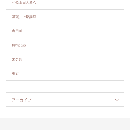
和歌山田舎暮らし
基礎、上級講座
寺田町
施術記録
未分類
東京
アーカイブ