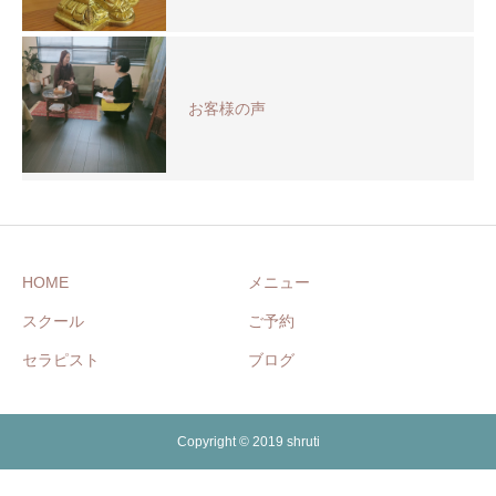
お客様の声
HOME
メニュー
スクール
ご予約
セラピスト
ブログ
Copyright © 2019 shruti