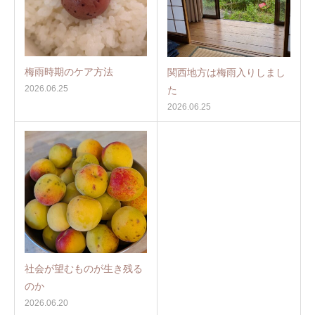
梅雨時期のケア方法
関西地方は梅雨入りしまし
2026.06.25
た
2026.06.25
社会が望むものが生き残る
のか
2026.06.20