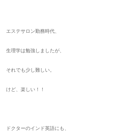
エステサロン勤務時代、
生理学は勉強しましたが、
それでも少し難しい。
けど、楽しい！！
ドクターのインド英語にも、