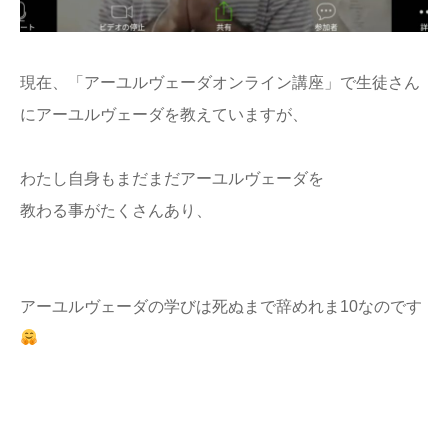
現在、「アーユルヴェーダオンライン講座」で生徒さん
にアーユルヴェーダを教えていますが、
わたし自身もまだまだアーユルヴェーダを
教わる事がたくさんあり、
アーユルヴェーダの学びは死ぬまで辞めれま10なのです