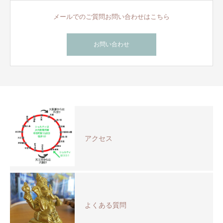
メールでのご質問お問い合わせはこちら
お問い合わせ
アクセス
よくある質問