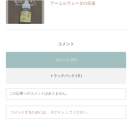
アーユルヴェーダの目薬
コメント
コメント ( 0 )
トラックバック ( 0 )
この記事へのコメントはありません。
コメントするためには、
ログイン
してください。