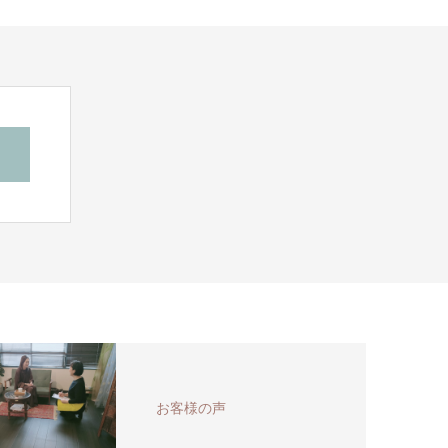
お客様の声