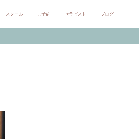
スクール
ご予約
セラピスト
ブログ