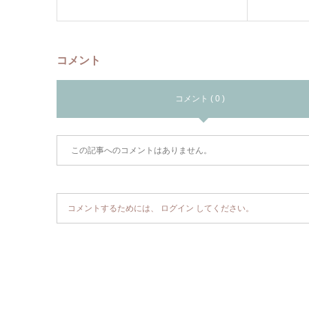
コメント
コメント ( 0 )
この記事へのコメントはありません。
コメントするためには、
ログイン
してください。