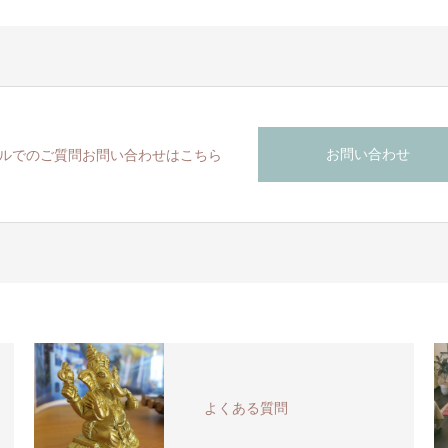
お問い合わせ
ルでのご質問お問い合わせはこちら
よくある質問