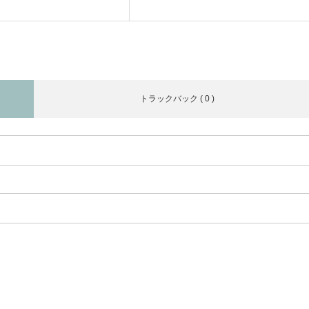
トラックバック ( 0 )