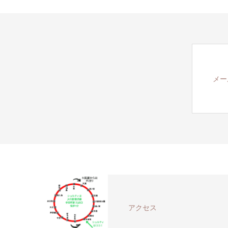
メー
アクセス