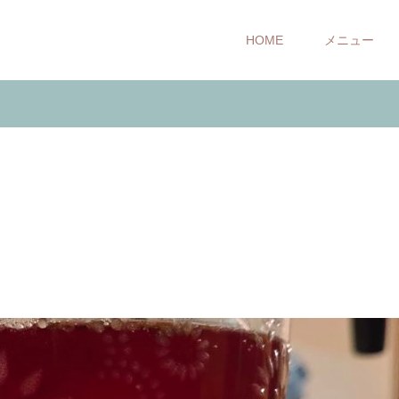
HOME
メニュー