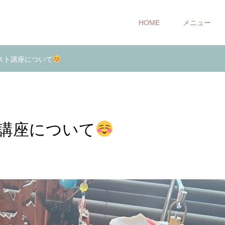
HOME
メニュー
スト講座について
講座について