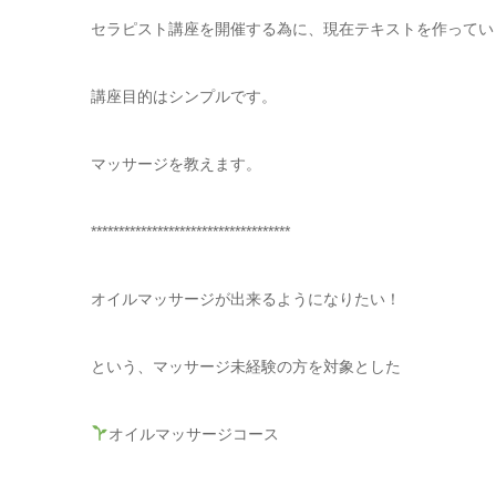
セラピスト講座を開催する為に、現在テキストを作ってい
講座目的はシンプルです。
マッサージを教えます。
************************************
オイルマッサージが出来るようになりたい！
という、マッサージ未経験の方を対象とした
オイルマッサージコース