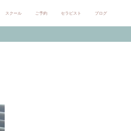
スクール
ご予約
セラピスト
ブログ