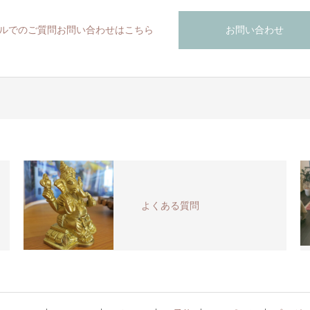
お問い合わせ
ルでのご質問お問い合わせはこちら
よくある質問