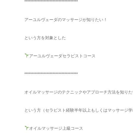
************************************
アーユルヴェーダのマッサージが知りたい！
という方を対象とした
アーユルヴェーダセラピストコース
************************************
オイルマッサージのテクニックやアプローチ方法を知りた
という方（セラピスト経験半年以上もしくはマッサージ学校
オイルマッサージ上級コース