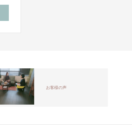
お客様の声