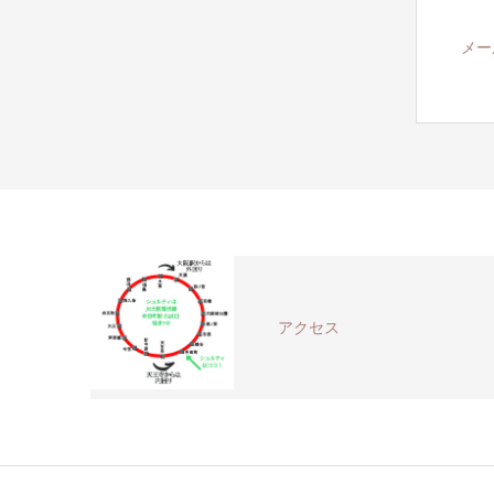
メー
アクセス