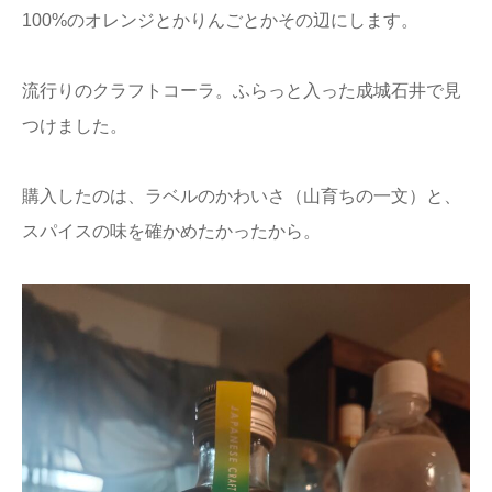
100%のオレンジとかりんごとかその辺にします。
流行りのクラフトコーラ。ふらっと入った成城石井で見
つけました。
購入したのは、ラベルのかわいさ（山育ちの一文）と、
スパイスの味を確かめたかったから。