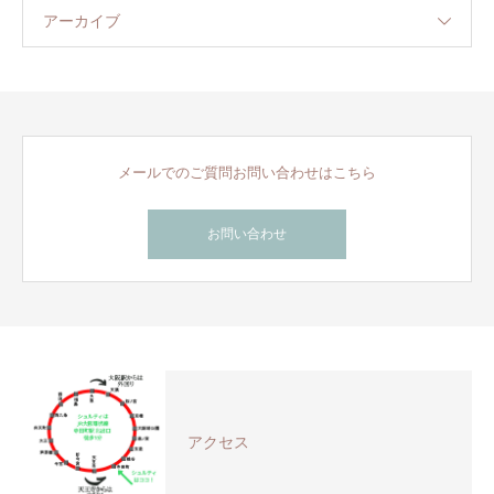
アーカイブ
メールでのご質問お問い合わせはこちら
お問い合わせ
アクセス