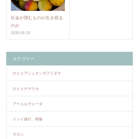
社会が望むものが生き残る
のか
2026.06.20
カテゴリー
ひとりアシュタンガフリダヤ
ひとりチヤラカ
アーユルヴェーダ
インド旅行、研修
サロン