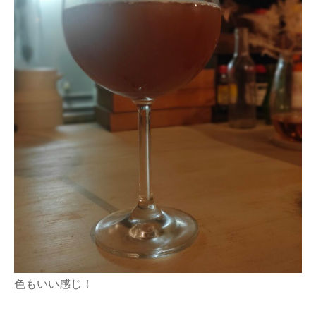
色もいい感じ！