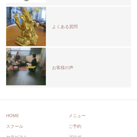
よくある質問
お客様の声
HOME
メニュー
スクール
ご予約
セラピスト
ブログ