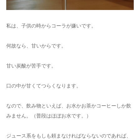
私は、子供の時からコーラが嫌いです。
何故なら、甘いからです。
甘い炭酸が苦手です。
口の中が甘くてつらくなります。
なので、飲み物といえば、お水かお茶かコーヒーしか飲
みません。（普段はほぼお水です。）
ジュース系をもしも頼まなければならないのであれば、