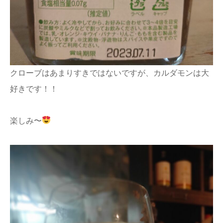
クローブはあまりすきではないですが、カルダモンは大
好きです！！
楽しみ〜