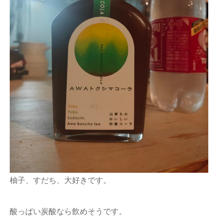
柚子、すだち、大好きです。
酸っぱい炭酸なら飲めそうです。