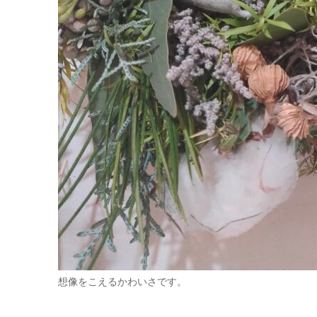
想像をこえるかわいさです。