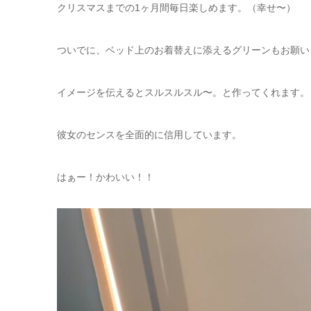
クリスマスまでの1ヶ月間毎日楽しめます。（幸せ〜）
ついでに、ベッド上のお着替えに添えるグリーンもお願い
イメージを伝えるとスルスルスル〜。と作ってくれます。
彼女のセンスを全面的に信用しています。
はぁー！かわいい！！