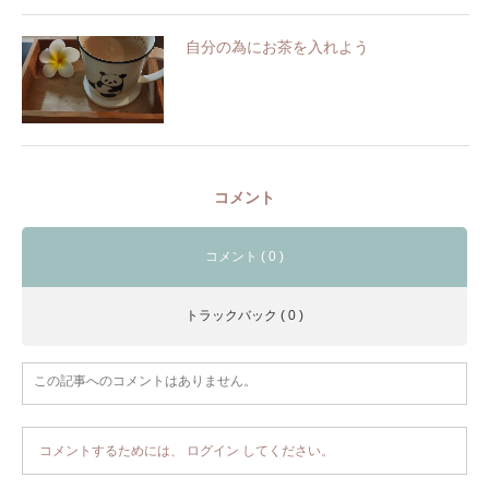
自分の為にお茶を入れよう
コメント
コメント ( 0 )
トラックバック ( 0 )
この記事へのコメントはありません。
コメントするためには、
ログイン
してください。