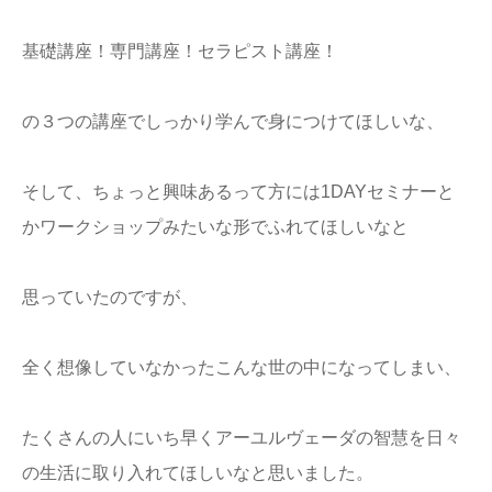
基礎講座！専門講座！セラピスト講座！
の３つの講座でしっかり学んで身につけてほしいな、
そして、ちょっと興味あるって方には1DAYセミナーと
かワークショップみたいな形でふれてほしいなと
思っていたのですが、
全く想像していなかったこんな世の中になってしまい、
たくさんの人にいち早くアーユルヴェーダの智慧を日々
の生活に取り入れてほしいなと思いました。