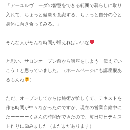
「アーユルヴェーダの智慧をできる範囲で暮らしに取り
入れて、ちょっと健康を意識する。ちょっと自分の心と
身体に向き合ってみる。」
そんな人がそんな時間が増えればいいな
と思い、サロンオープン前から講座をしよう！伝えてい
こう！と思っていました。（ホームページにも講座欄あ
るもんね
）
ただ、オープンしてからは施術が忙しくて、テキストを
作る時間が中々なかったのですが、現在の営業自粛中に
たーーーーくさんの時間ができたので、毎日毎日テキス
ト作りに励みました（まだまだあります）