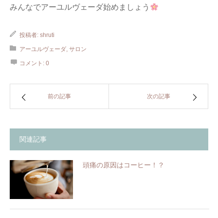
みんなでアーユルヴェーダ始めましょう
投稿者:
shruti
アーユルヴェーダ
,
サロン
コメント:
0
前の記事
次の記事
関連記事
頭痛の原因はコーヒー！？