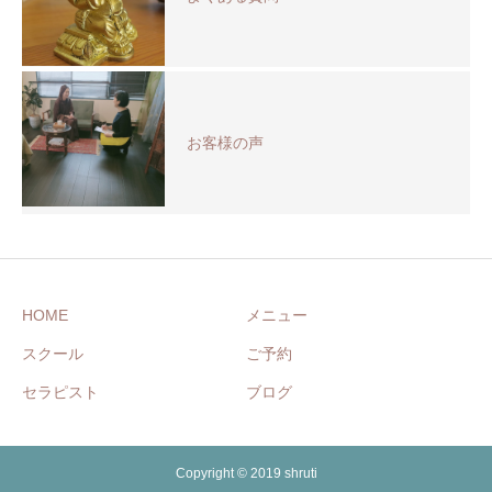
お客様の声
HOME
メニュー
スクール
ご予約
セラピスト
ブログ
Copyright © 2019 shruti