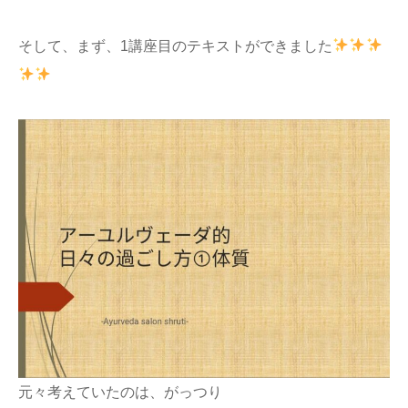
そして、まず、1講座目のテキストができました
元々考えていたのは、がっつり