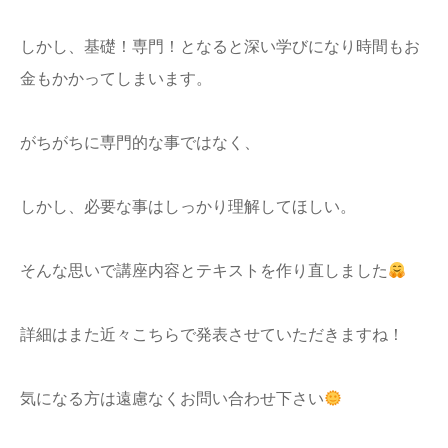
しかし、基礎！専門！となると深い学びになり時間もお
金もかかってしまいます。
がちがちに専門的な事ではなく、
しかし、必要な事はしっかり理解してほしい。
そんな思いで講座内容とテキストを作り直しました
詳細はまた近々こちらで発表させていただきますね！
気になる方は遠慮なくお問い合わせ下さい