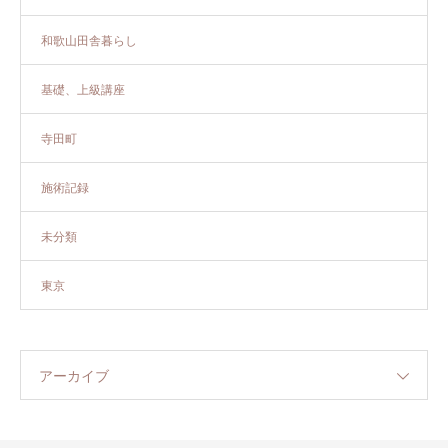
和歌山田舎暮らし
基礎、上級講座
寺田町
施術記録
未分類
東京
アーカイブ