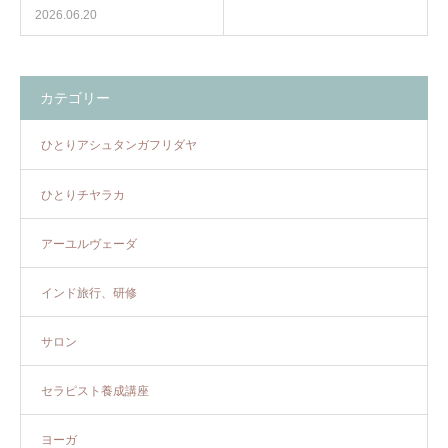
2026.06.20
カテゴリー
ひとりアシュタンガフリダヤ
ひとりチヤラカ
アーユルヴェーダ
インド旅行、研修
サロン
セラピスト養成講座
ヨーガ