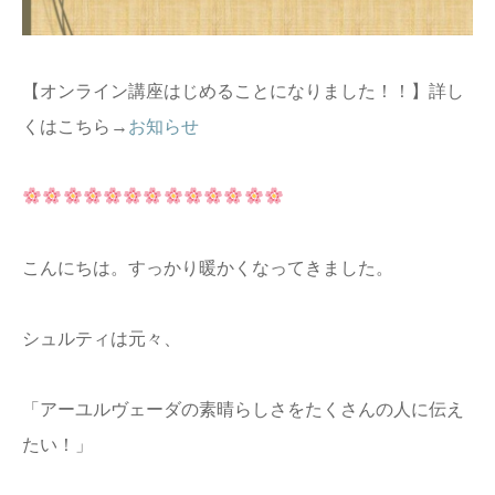
【オンライン講座はじめることになりました！！】詳し
くはこちら→
お知らせ
こんにちは。すっかり暖かくなってきました。
シュルティは元々、
「アーユルヴェーダの素晴らしさをたくさんの人に伝え
たい！」