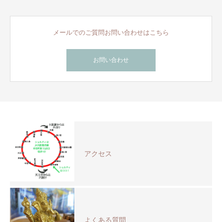
メールでのご質問お問い合わせはこちら
お問い合わせ
アクセス
よくある質問