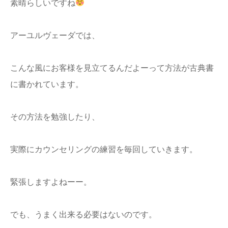
素晴らしいですね
アーユルヴェーダでは、
こんな風にお客様を見立てるんだよーって方法が古典書
に書かれています。
その方法を勉強したり、
実際にカウンセリングの練習を毎回していきます。
緊張しますよねーー。
でも、うまく出来る必要はないのです。