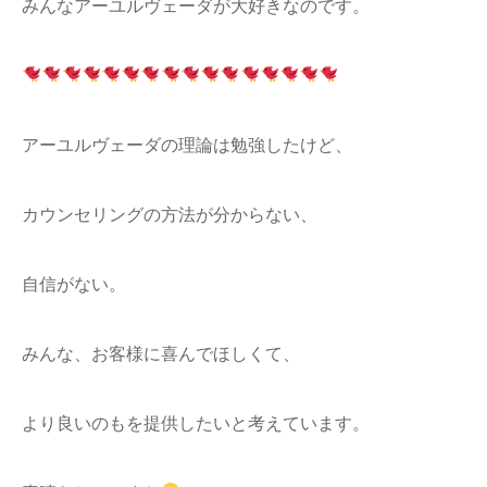
みんなアーユルヴェーダが大好きなのです。
アーユルヴェーダの理論は勉強したけど、
カウンセリングの方法が分からない、
自信がない。
みんな、お客様に喜んでほしくて、
より良いのもを提供したいと考えています。