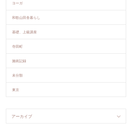
ヨーガ
和歌山田舎暮らし
基礎、上級講座
寺田町
施術記録
未分類
東京
アーカイブ