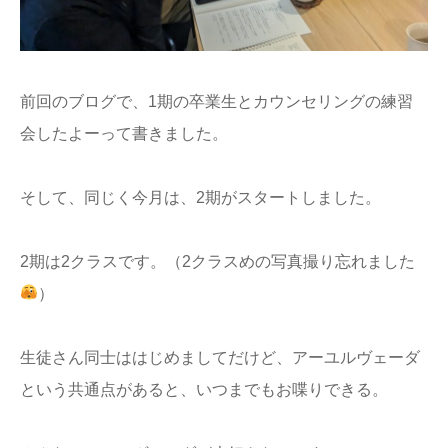
前回のブログで、1期の卒業生とカウンセリングの練習
会したよーって書きました。
そして、同じく今月は、2期がスタートしました。
2期は2クラスです。（2クラスめの写真撮り忘れました
）
生徒さん同士ははじめましてだけど、アーユルヴェーダ
という共通点があると、いつまでもお喋りできる。