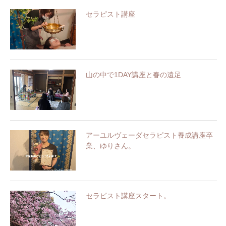
セラピスト講座
山の中で1DAY講座と春の遠足
アーユルヴェーダセラピスト養成講座卒
業、ゆりさん。
セラピスト講座スタート。