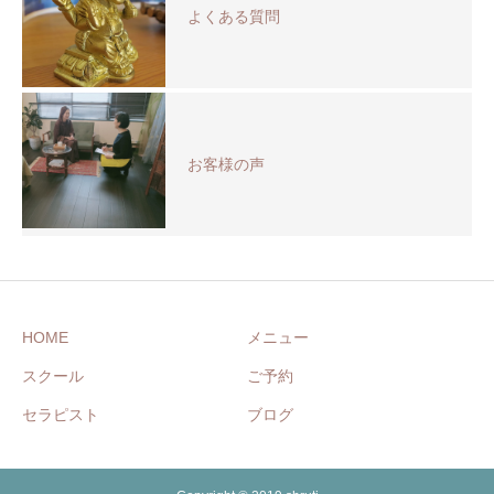
よくある質問
お客様の声
HOME
メニュー
スクール
ご予約
セラピスト
ブログ