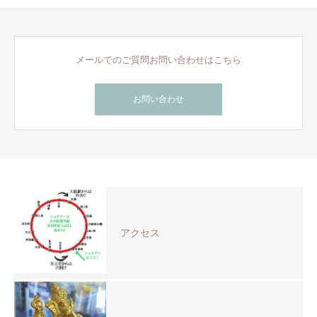
メールでのご質問お問い合わせはこちら
お問い合わせ
アクセス