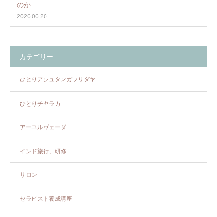
のか
2026.06.20
カテゴリー
ひとりアシュタンガフリダヤ
ひとりチヤラカ
アーユルヴェーダ
インド旅行、研修
サロン
セラピスト養成講座