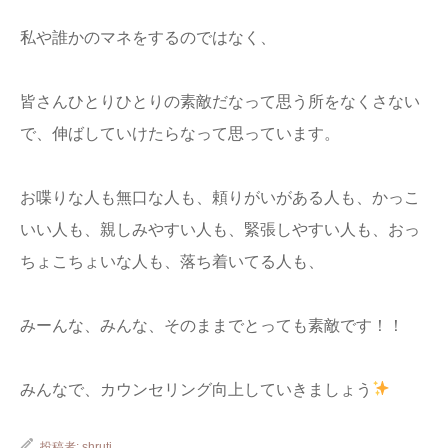
私や誰かのマネをするのではなく、
皆さんひとりひとりの素敵だなって思う所をなくさない
で、伸ばしていけたらなって思っています。
お喋りな人も無口な人も、頼りがいがある人も、かっこ
いい人も、親しみやすい人も、緊張しやすい人も、おっ
ちょこちょいな人も、落ち着いてる人も、
みーんな、みんな、そのままでとっても素敵です！！
みんなで、カウンセリング向上していきましょう
投稿者:
shruti