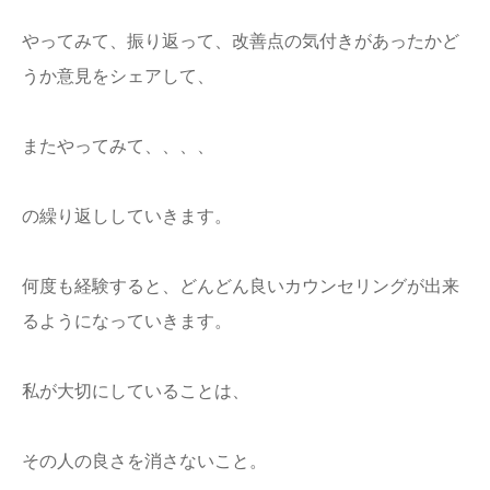
やってみて、振り返って、改善点の気付きがあったかど
うか意見をシェアして、
またやってみて、、、、
の繰り返ししていきます。
何度も経験すると、どんどん良いカウンセリングが出来
るようになっていきます。
私が大切にしていることは、
その人の良さを消さないこと。