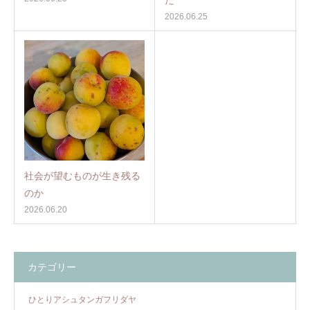
2026.06.25
社会が望むものが生き残る
のか
2026.06.20
カテゴリー
ひとりアシュタンガフリダヤ