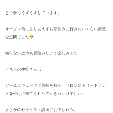
と今からうずうずしています。
オープン前にとりあえずお茶飲みに行きたいくらい素敵
な空間でした
知らない土地も冒険みたいで楽しみです。
こちらの生徒さんは、
アーユルヴェーダに興味を持ち、サロンにトリートメン
トを受けに来てくれたのがきっかけでした。
まさかのセラピスト講座にお申し込み。