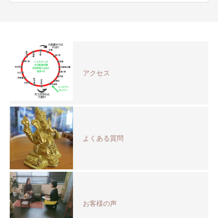
アクセス
よくある質問
お客様の声