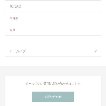
施術記録
未分類
東京
アーカイブ
メールでのご質問お問い合わせはこちら
お問い合わせ