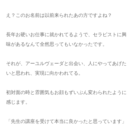
え？このお名前は以前来られたあの方ですよね？
長年お硬いお仕事に就かれてるようで、セラピストに興
味があるなんて全然思ってもいなかったです。
それが、アーユルヴェーダと出会い、人にやってあげた
いと思われ、実現に向かわれてる。
初対面の時と雰囲気もお顔もずいぶん変わられたように
感じます。
「先生の講座を受けて本当に良かったと思っています」