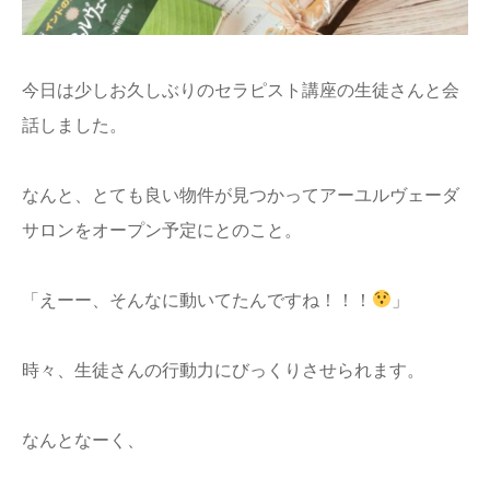
今日は少しお久しぶりのセラピスト講座の生徒さんと会
話しました。
なんと、とても良い物件が見つかってアーユルヴェーダ
サロンをオープン予定にとのこと。
「えーー、そんなに動いてたんですね！！！
」
時々、生徒さんの行動力にびっくりさせられます。
なんとなーく、