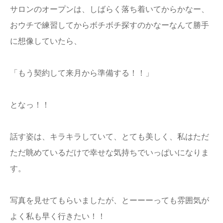
サロンのオープンは、しばらく落ち着いてからかなー、
おウチで練習してからボチボチ探すのかなーなんて勝手
に想像していたら、
「もう契約して来月から準備する！！」
となっ！！
話す姿は、キラキラしていて、とても美しく、私はただ
ただ眺めているだけで幸せな気持ちでいっぱいになりま
す。
写真を見せてもらいましたが、とーーーっても雰囲気が
よく私も早く行きたい！！