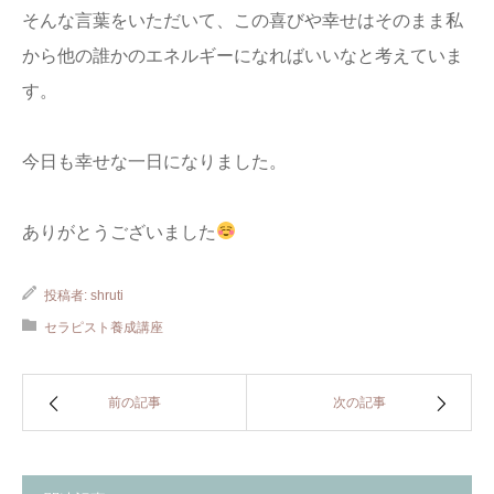
そんな言葉をいただいて、この喜びや幸せはそのまま私
から他の誰かのエネルギーになればいいなと考えていま
す。
今日も幸せな一日になりました。
ありがとうございました
投稿者:
shruti
セラピスト養成講座
前の記事
次の記事